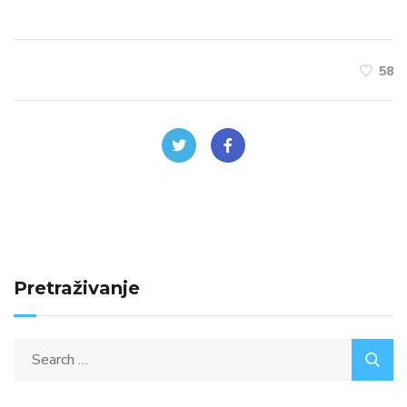
58
Pretraživanje