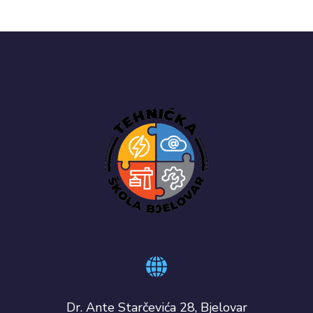
Dr. Ante Starčevića 28, Bjelovar