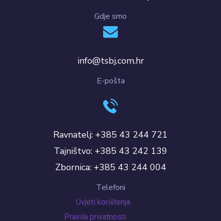
Gdje smo
info@tsbj.com.hr
E-pošta
Ravnatelj: +385 43 244 721
Tajništvo: +385 43 242 139
Zbornica: +385 43 244 004
Telefoni
Uvjeti korištenja
Pravila privatnosti