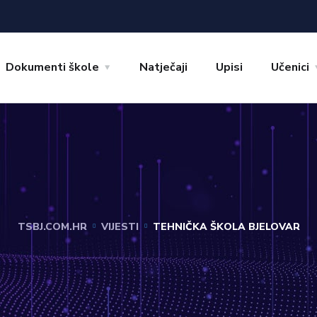
Dokumenti škole
Natječaji
Upisi
Učenici
TSBJ.COM.HR
VIJESTI
TEHNIČKA ŠKOLA BJELOVAR