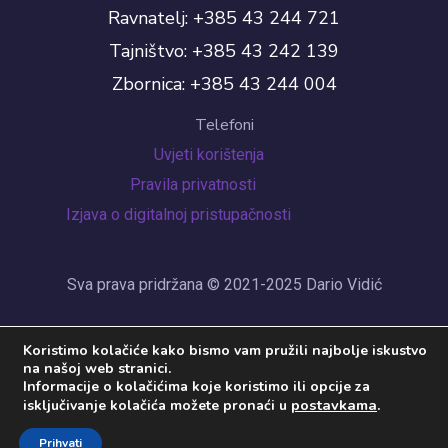
Ravnatelj: +385 43 244 721
Tajništvo: +385 43 242 139
Zbornica: +385 43 244 004
Telefoni
Uvjeti korištenja
Pravila privatnosti
Izjava o digitalnoj pristupačnosti
Sva prava pridržana © 2021-2025 Dario Vidić
Koristimo kolačiće kako bismo vam pružili najbolje iskustvo
na našoj web stranici.
Informacije o kolačićima koje koristimo ili opcije za
postavkama
.
isključivanje kolačića možete pronaći u
Prihvati