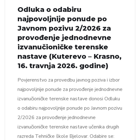
Odluka o odabiru
najpovoljnije ponude po
Javnom pozivu 2/2026 za
provođenje jednodnevne
izvanučioničke terenske
nastave (Kuterevo – Krasno,
16. travnja 2026. godine)
Povjerenstvo za provedbu javnog poziva i izbor
najpovoljnije ponude za provođenje jednodnevne
izvanučioničke terenske nastave donosi Odluku
o odabiru najpovoljnije ponude po Javnom pozivu
2/2026 za provođenje jednodnevne
izvanučioničke terenske nastave učenika drugih
razreda Tehničke škole Bjelovar. Odabire se: