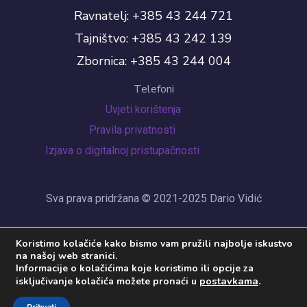
Ravnatelj: +385 43 244 721
Tajništvo: +385 43 242 139
Zbornica: +385 43 244 004
Telefoni
Uvjeti korištenja
Pravila privatnosti
Izjava o digitalnoj pristupačnosti
Sva prava pridržana © 2021-2025 Dario Vidić
Koristimo kolačiće kako bismo vam pružili najbolje iskustvo
na našoj web stranici.
Informacije o kolačićima koje koristimo ili opcije za
postavkama
.
isključivanje kolačića možete pronaći u