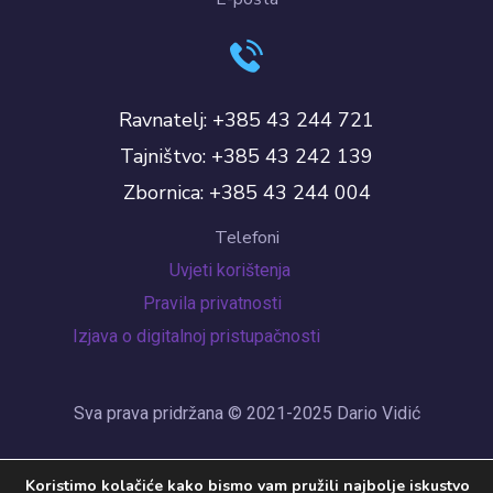
Ravnatelj: +385 43 244 721
Tajništvo: +385 43 242 139
Zbornica: +385 43 244 004
Telefoni
Uvjeti korištenja
Pravila privatnosti
Izjava o digitalnoj pristupačnosti
Sva prava pridržana © 2021-2025 Dario Vidić
Koristimo kolačiće kako bismo vam pružili najbolje iskustvo