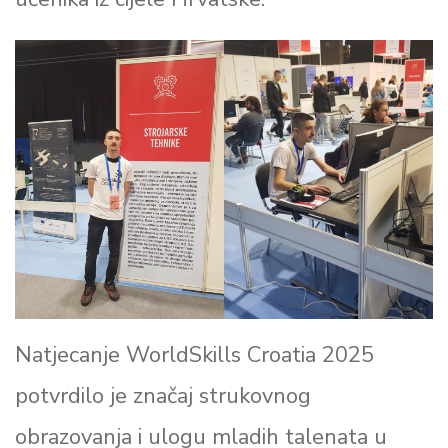
Natjecanje WorldSkills Croatia 2025
potvrdilo je značaj strukovnog
obrazovanja i ulogu mladih talenata u