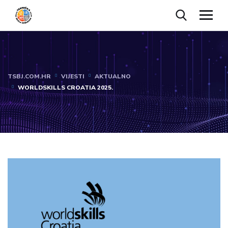
TSBJ.COM.HR
VIJESTI
AKTUALNO
WORLDSKILLS CROATIA 2025.