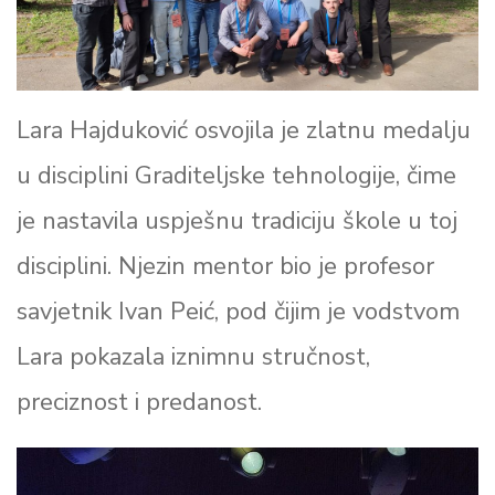
Lara Hajduković osvojila je zlatnu medalju
u disciplini Graditeljske tehnologije, čime
je nastavila uspješnu tradiciju škole u toj
disciplini. Njezin mentor bio je profesor
savjetnik Ivan Peić, pod čijim je vodstvom
Lara pokazala iznimnu stručnost,
preciznost i predanost.