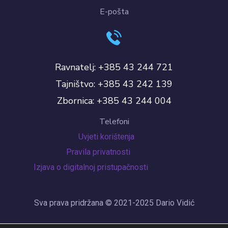
E-pošta
Ravnatelj: +385 43 244 721
Tajništvo: +385 43 242 139
Zbornica: +385 43 244 004
Telefoni
Uvjeti korištenja
Pravila privatnosti
Izjava o digitalnoj pristupačnosti
Sva prava pridržana © 2021-2025 Dario Vidić