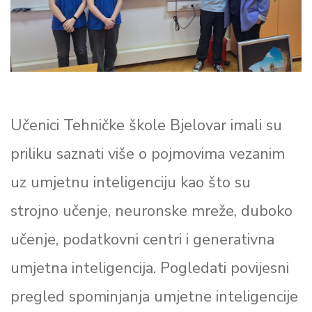
Učenici Tehničke škole Bjelovar imali su
priliku saznati više o pojmovima vezanim
uz umjetnu inteligenciju kao što su
strojno učenje, neuronske mreže, duboko
učenje, podatkovni centri i generativna
umjetna inteligencija. Pogledati povijesni
pregled spominjanja umjetne inteligencije