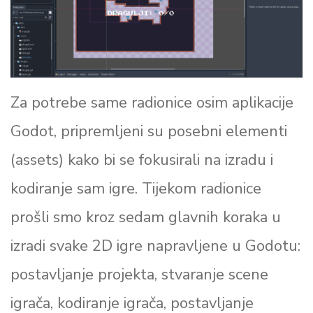
Za potrebe same radionice osim aplikacije
Godot, pripremljeni su posebni elementi
(assets) kako bi se fokusirali na izradu i
kodiranje sam igre. Tijekom radionice
prošli smo kroz sedam glavnih koraka u
izradi svake 2D igre napravljene u Godotu:
postavljanje projekta, stvaranje scene
igrača, kodiranje igrača, postavljanje