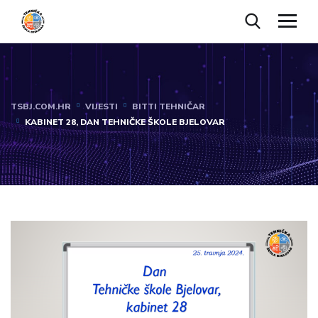
TSBJ.COM.HR
VIJESTI
BITTI TEHNIČAR
KABINET 28, DAN TEHNIČKE ŠKOLE BJELOVAR