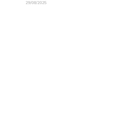
29/08/2025