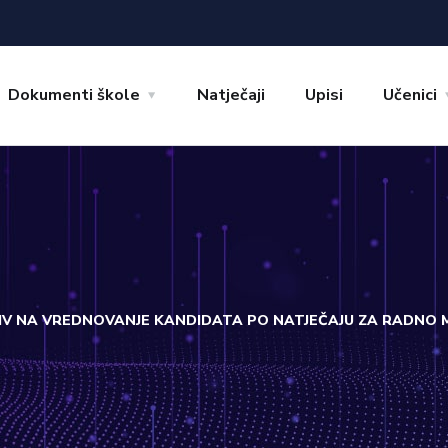
Dokumenti škole
Natječaji
Upisi
Učenici
IV NA VREDNOVANJE KANDIDATA PO NATJEČAJU ZA RADNO M