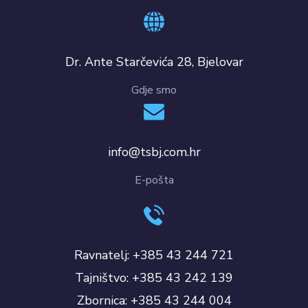
Dr. Ante Starčevića 28, Bjelovar
Gdje smo
info@tsbj.com.hr
E-pošta
Ravnatelj: +385 43 244 721
Tajništvo: +385 43 242 139
Zbornica: +385 43 244 004