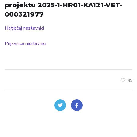
projektu 2025-1-HR01-KA121-VET-
000321977
Natječaj nastavnici
Prijavnica nastavnici
45