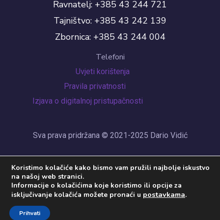
Ravnatelj: +385 43 244 721
Tajništvo: +385 43 242 139
Zbornica: +385 43 244 004
Telefoni
Uvjeti korištenja
Pravila privatnosti
Izjava o digitalnoj pristupačnosti
Sva prava pridržana © 2021-2025 Dario Vidić
Koristimo kolačiće kako bismo vam pružili najbolje iskustvo
na našoj web stranici.
Informacije o kolačićima koje koristimo ili opcije za
postavkama
.
isključivanje kolačića možete pronaći u
Prihvati