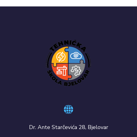
Dr. Ante Starčevića 28, Bjelovar