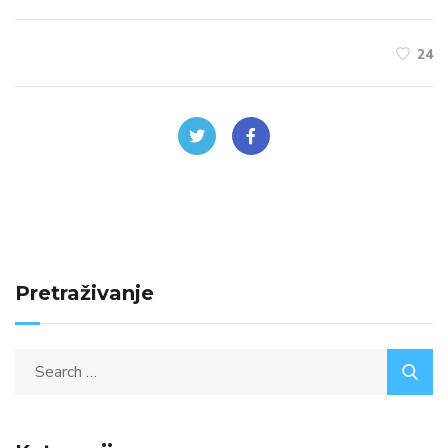
24
Pretraživanje