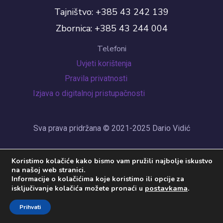
Tajništvo: +385 43 242 139
Zbornica: +385 43 244 004
Telefoni
Uvjeti korištenja
Pravila privatnosti
Izjava o digitalnoj pristupačnosti
Sva prava pridržana © 2021-2025 Dario Vidić
Koristimo kolačiće kako bismo vam pružili najbolje iskustvo
na našoj web stranici.
Informacije o kolačićima koje koristimo ili opcije za
postavkama
.
isključivanje kolačića možete pronaći u
Prihvati