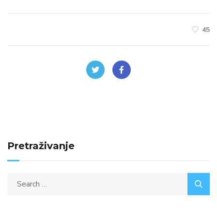
45
Pretraživanje