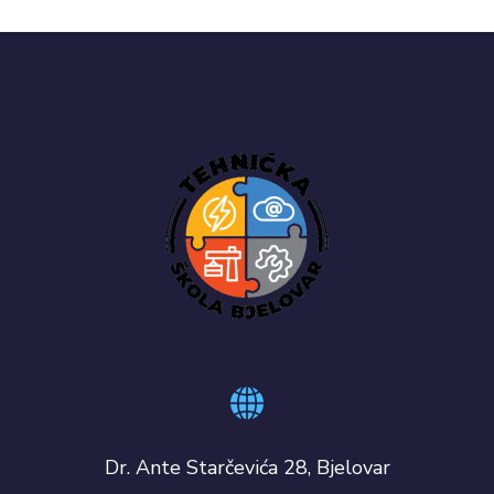
Dr. Ante Starčevića 28, Bjelovar