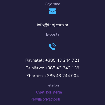
Gdje smo
info@tsbj.com.hr
E-pošta
Ravnatelj: +385 43 244 721
Tajništvo: +385 43 242 139
Zbornica: +385 43 244 004
Telefoni
Uvjeti korištenja
Pravila privatnosti