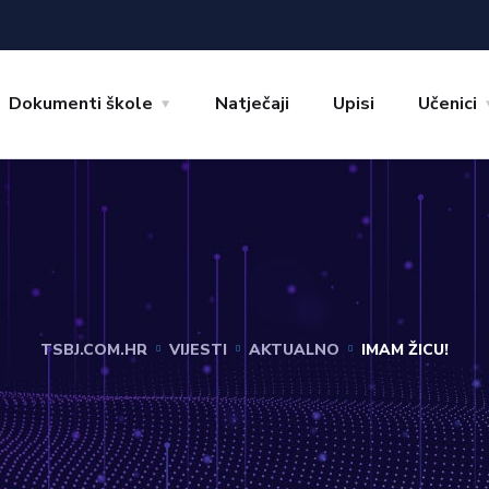
Dokumenti škole
Natječaji
Upisi
Učenici
TSBJ.COM.HR
VIJESTI
AKTUALNO
IMAM ŽICU!