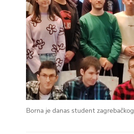
Borna je danas student zagrebačkog