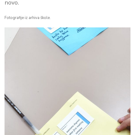
novo.
Fotografije iz arhiva škole.