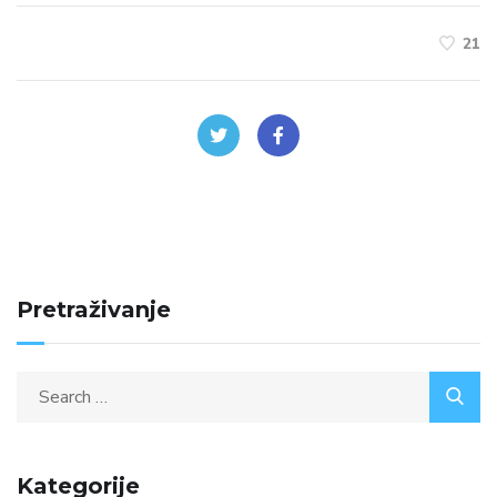
21
Pretraživanje
Kategorije