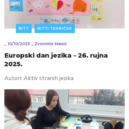
BITT
BITTI TEHNIČAR
_
10/10/2025
_
Zvonimir Mesić
Europski dan jezika – 26. rujna
2025.
Autori: Aktiv stranih jezika