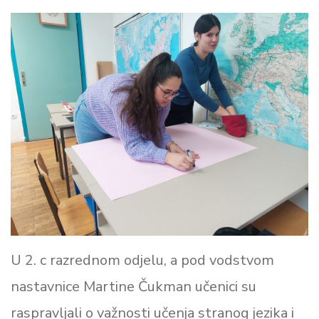
U 2. c razrednom odjelu, a pod vodstvom
nastavnice Martine Čukman učenici su
raspravljali o važnosti učenja stranog jezika i