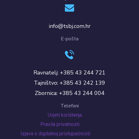
info@tsbj.com.hr
E-pošta
Ravnatelj: +385 43 244 721
Tajništvo: +385 43 242 139
Zbornica: +385 43 244 004
Telefoni
Uvjeti korištenja
Pravila privatnosti
Izjava o digitalnoj pristupačnosti