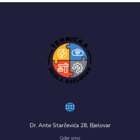
Dr. Ante Starčevića 28, Bjelovar
Gdje smo