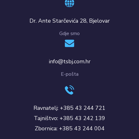
Dr. Ante Starčevića 28, Bjelovar
Gdje smo
info@tsbj.com.hr
E-pošta
Ravnatelj: +385 43 244 721
Tajništvo: +385 43 242 139
Zbornica: +385 43 244 004