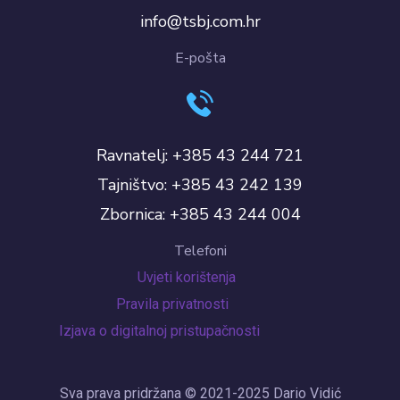
info@tsbj.com.hr
E-pošta
Ravnatelj: +385 43 244 721
Tajništvo: +385 43 242 139
Zbornica: +385 43 244 004
Telefoni
Uvjeti korištenja
Pravila privatnosti
Izjava o digitalnoj pristupačnosti
Sva prava pridržana © 2021-2025 Dario Vidić