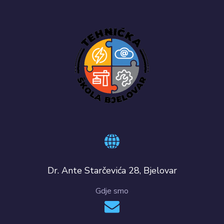
Dr. Ante Starčevića 28, Bjelovar
Gdje smo