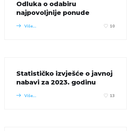
Odluka o odabiru
najpovoljnije ponude
Više...
10
Statističko izvješće o javnoj
nabavi za 2023. godinu
Više...
13