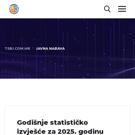
TSBJ.COM.HR
JAVNA NABAVA
Godišnje statističko
izvješće za 2025. godinu