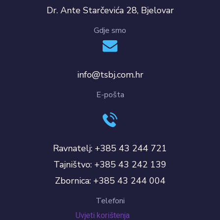
Dr. Ante Starčevića 28, Bjelovar
Gdje smo
info@tsbj.com.hr
E-pošta
Ravnatelj: +385 43 244 721
Tajništvo: +385 43 242 139
Zbornica: +385 43 244 004
Telefoni
Uvjeti korištenja