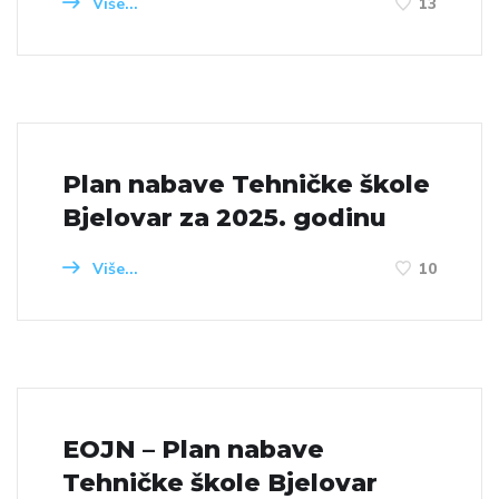
Više...
13
Plan nabave Tehničke škole
Bjelovar za 2025. godinu
Više...
10
EOJN – Plan nabave
Tehničke škole Bjelovar