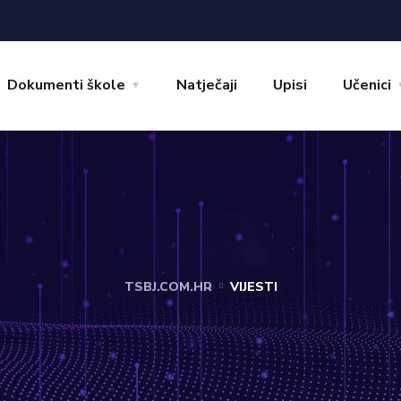
Dokumenti škole
Natječaji
Upisi
Učenici
TSBJ.COM.HR
VIJESTI