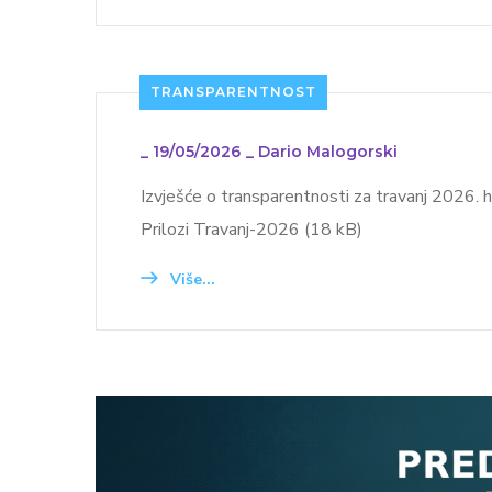
TRANSPARENTNOST
_
19/05/2026
_
Dario Malogorski
Izvješće o transparentnosti za travanj 2026
Prilozi Travanj-2026 (18 kB)
Više...