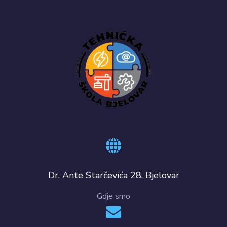
Dr. Ante Starčevića 28, Bjelovar
Gdje smo