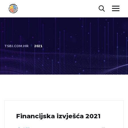
TSBJ.COM.HR
2021
Financijska izvješća 2021